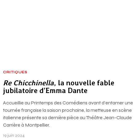
CRITIQUES
Re Chicchinella
, la nouvelle fable
jubilatoire d’Emma Dante
Accueillie au Printemps des Comédiens avant d’entamer une
tournée française la saison prochaine, la metteuse en scène
italienne présente sa dernière pièce au Théâtre Jean-Claude
Carrière à Montpellier.
19 juin 2024