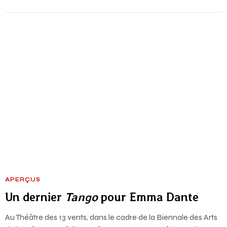
APERÇUS
Un dernier
Tango
pour Emma Dante
Au Théâtre des 13 vents, dans le cadre de la Biennale des Arts