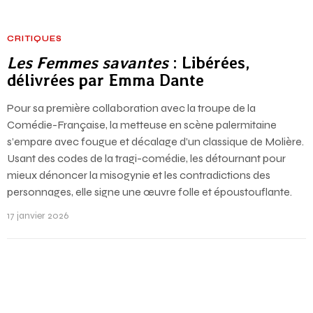
CRITIQUES
Les Femmes savantes
: Libérées,
délivrées par Emma Dante
Pour sa première collaboration avec la troupe de la
Comédie-Française, la metteuse en scène palermitaine
s’empare avec fougue et décalage d’un classique de Molière.
Usant des codes de la tragi-comédie, les détournant pour
mieux dénoncer la misogynie et les contradictions des
personnages, elle signe une œuvre folle et époustouflante.
17 janvier 2026