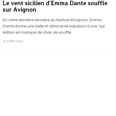
Le vent sicilien d’Emma Dante souffle
sur Avignon
En cette dernière semaine du festival d’Avignon, Emma
Dante donne une belle et détonante impulsion à une 75e
édition en manque de chair, de souffle.
22 juillet 2021