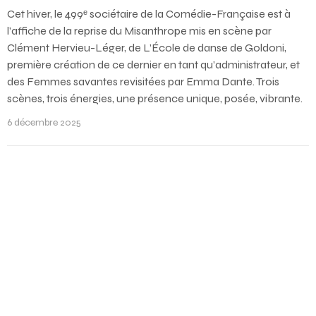
Cet hiver, le 499ᵉ sociétaire de la Comédie-Française est à
l’affiche de la reprise du Misanthrope mis en scène par
Clément Hervieu-Léger, de L’École de danse de Goldoni,
première création de ce dernier en tant qu’administrateur, et
des Femmes savantes revisitées par Emma Dante. Trois
scènes, trois énergies, une présence unique, posée, vibrante.
6 décembre 2025