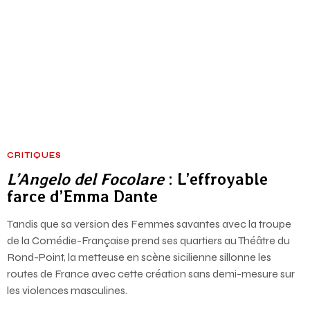
CRITIQUES
L’Angelo del Focolare
: L’effroyable
farce d’Emma Dante
Tandis que sa version des Femmes savantes avec la troupe
de la Comédie-Française prend ses quartiers au Théâtre du
Rond-Point, la metteuse en scène sicilienne sillonne les
routes de France avec cette création sans demi-mesure sur
les violences masculines.