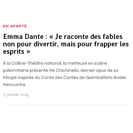
EN APARTÉ
Emma Dante : « Je raconte des fables
non pour divertir, mais pour frapper les
esprits »
À la Colline-Théâtre national, la metteuse en scène
palermitaine présente Re Chichinella, dernier opus de sa
trilogie inspirée du Conte des Contes de Giambattista Basile.
Rencontre.
17 janvier 2025