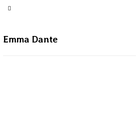
Emma Dante