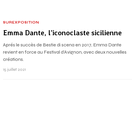
SUREXPOSITION
Emma Dante, l’iconoclaste sicilienne
Aprés le succès de Bestie di scena en 2017, Emma Dante
revient en force au Festival d'Avignon, avec deux nouvelles
créations.
15 juillet 2021