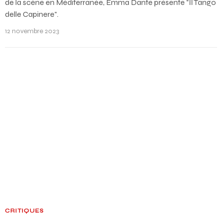
de la scène en Méditerranée, Emma Dante présente "Il Tango
delle Capinere".
12 novembre 2023
CRITIQUES