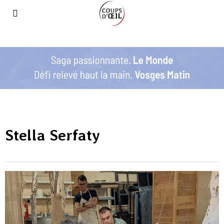
Stella Serfaty