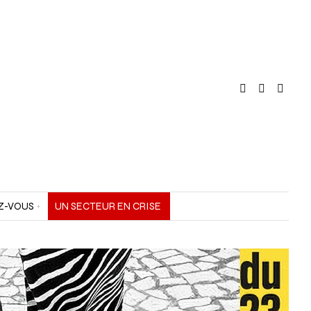
Z-VOUS
UN SECTEUR EN CRISE