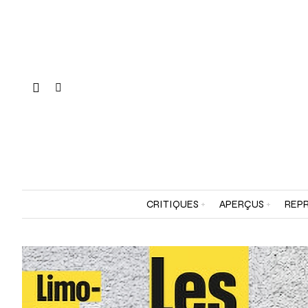
CRITIQUES
APERÇUS
REPR