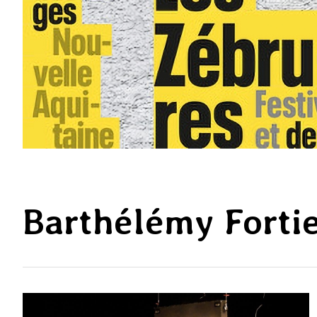
Barthélémy Forti