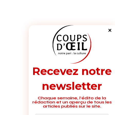
Recevez notre
newsletter
Chaque semaine, l'édito de la
rédaction et un aperçu de tous les
articles publiés sur le site.