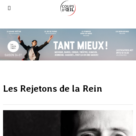
Les Rejetons de la Rein