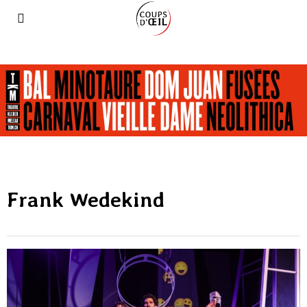
Frank Wedekind