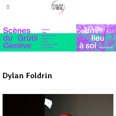
Dylan Foldrin