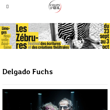
Delgado Fuchs