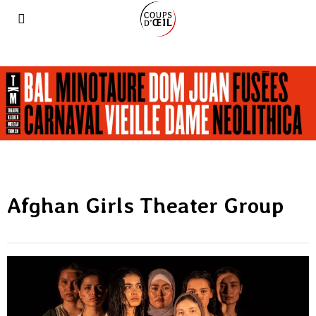
Afghan Girls Theater Group