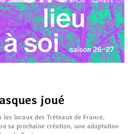
asques joué
s les locaux des Tréteaux de France,
re sa prochaine création, une adaptation