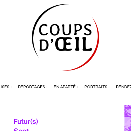
ISES
REPORTAGES
EN APARTÉ
PORTRAITS
RENDE