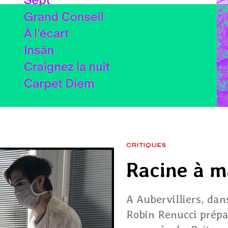
CRITIQUES
Racine à m
A Aubervilliers, dan
Robin Renucci prépa