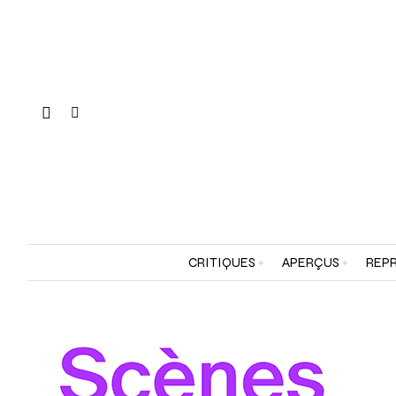
CRITIQUES
APERÇUS
REPR