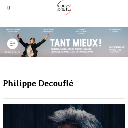
Philippe Decouflé