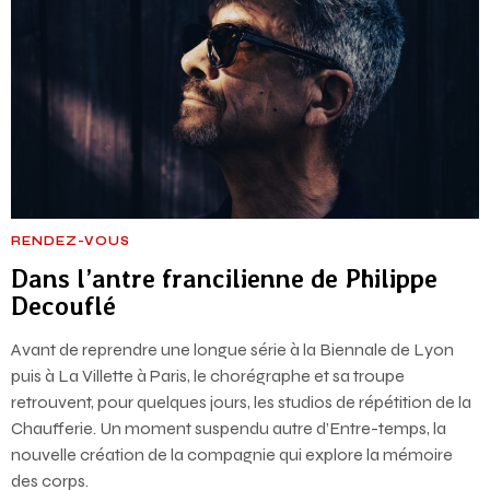
RENDEZ-VOUS
Dans l’antre francilienne de Philippe
Decouflé
Avant de reprendre une longue série à la Biennale de Lyon
puis à La Villette à Paris, le chorégraphe et sa troupe
retrouvent, pour quelques jours, les studios de répétition de la
Chaufferie. Un moment suspendu autre d’Entre-temps, la
nouvelle création de la compagnie qui explore la mémoire
des corps.