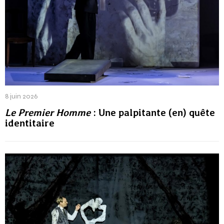
8 juin 2026
Le Premier Homme
: Une palpitante (en) quête
identitaire