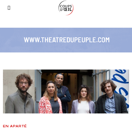
EN APARTÉ