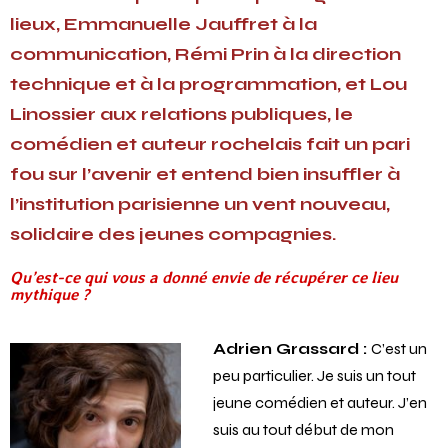
lieux, Emmanuelle Jauffret à la
communication, Rémi Prin à la direction
technique et à la programmation, et Lou
Linossier aux relations publiques, le
comédien et auteur rochelais fait un pari
fou sur l’avenir et entend bien insuffler à
l’institution parisienne un vent nouveau,
solidaire des jeunes compagnies.
Qu’est-ce qui vous a donné envie de récupérer ce lieu
mythique ?
Adrien Grassard :
C’est un
peu particulier. Je suis un tout
jeune comédien et auteur. J’en
suis au tout début de mon