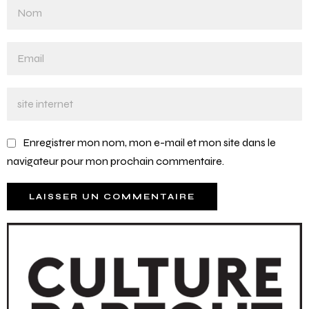
Enregistrer mon nom, mon e-mail et mon site dans le
navigateur pour mon prochain commentaire.