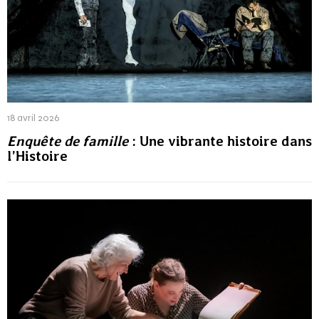
18 avril 2026
Enquête de famille
: Une vibrante histoire dans
l’Histoire