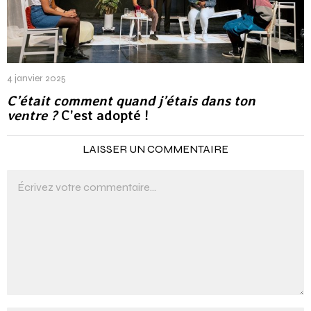
4 janvier 2025
C’était comment quand j’étais dans ton
ventre ?
C’est adopté !
LAISSER UN COMMENTAIRE