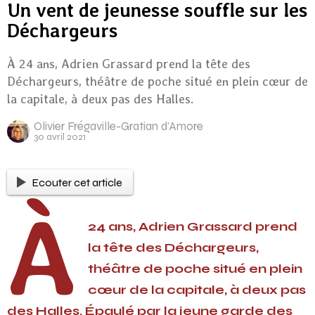
Un vent de jeunesse souffle sur les
Déchargeurs
À 24 ans, Adrien Grassard prend la tête des
Déchargeurs, théâtre de poche situé en plein cœur de
la capitale, à deux pas des Halles.
Olivier Frégaville-Gratian d'Amore
30 avril 2021
Ecouter cet article
À
24 ans, Adrien Grassard prend
la tête des Déchargeurs,
théâtre de poche situé en plein
cœur de la capitale, à deux pas
des Halles. Épaulé par la jeune garde des