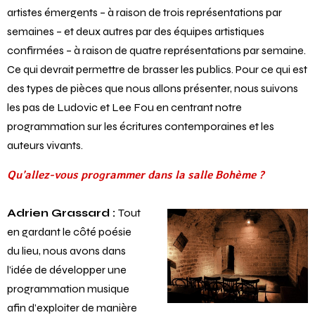
artistes émergents – à raison de trois représentations par
semaines – et deux autres par des équipes artistiques
confirmées – à raison de quatre représentations par semaine.
Ce qui devrait permettre de brasser les publics. Pour ce qui est
des types de pièces que nous allons présenter, nous suivons
les pas de Ludovic et Lee Fou en centrant notre
programmation sur les écritures contemporaines et les
auteurs vivants.
Qu’allez-vous programmer dans la salle Bohème ?
Adrien Grassard :
Tout
en gardant le côté poésie
du lieu, nous avons dans
l’idée de développer une
programmation musique
afin d’exploiter de manière