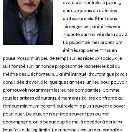
aventure théâtrale, à peine 5
ans que je suis du côté des
professionnels. Étant dans
l’émergence, j’ai été très vite
impacté par l’arrivée de la covid.
La plupart de mes projets ont
été très rapidement mis en
pause. Passant un peu de temps sur les réseaux sociaux, je
suis tombé sur l’annonce proposant de racheter le bail du
théâtre des Déchargeurs. J’ai été intrigué, d’autant que j’avais
dans l’idée d’avoir, d’ici quelques années, un lieu pour pouvoir
promouvoir notamment les jeunes compagnies. Comme
tous les artistes débutants, émergents, j’ai été confronté au
fameux minimum garanti, qui revient le plus souvent à payer
pour jouer. De plus, on n’est trop souvent pas ou mal
accompagné, on a beaucoup de mal à accéder à certains
lieux faute de légitimité. La machine s’est un peu emballée.