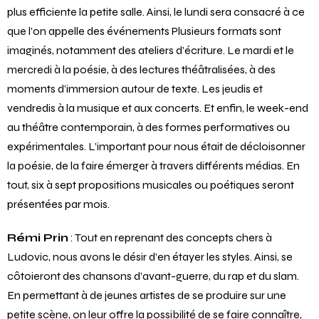
plus efficiente la petite salle. Ainsi, le lundi sera consacré à ce
que l’on appelle des événements Plusieurs formats sont
imaginés, notamment des ateliers d’écriture. Le mardi et le
mercredi à la poésie, à des lectures théâtralisées, à des
moments d’immersion autour de texte. Les jeudis et
vendredis à la musique et aux concerts. Et enfin, le week-end
au théâtre contemporain, à des formes performatives ou
expérimentales. L’important pour nous était de décloisonner
la poésie, de la faire émerger à travers différents médias. En
tout, six à sept propositions musicales ou poétiques seront
présentées par mois.
Rémi Prin
: Tout en reprenant des concepts chers à
Ludovic, nous avons le désir d’en étayer les styles. Ainsi, se
côtoieront des chansons d’avant-guerre, du rap et du slam.
En permettant à de jeunes artistes de se produire sur une
petite scène, on leur offre la possibilité de se faire connaître,