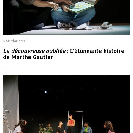
2 février 2026
La découvreuse oubliée
: L’étonnante histoire
de Marthe Gautier