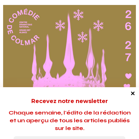
Recevez notre newsletter
Chaque semaine, l'édito de la rédaction
et un aperçu de tous les articles publiés
sur le site.