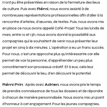
n’ont pu être présentées en raison de la fermeture des lieux
de culture. Puis avec
Rémi
, nous avons assisté à de
nombreuses représentations professionnelles afin d’aller à la
rencontre d’artistes, d’œuvres, de textes. Puis, nous avons mis
en place ce nous avons appelé Café-Projet. Tous les lundis de
mars, entre 10 et 13h, nous avons donné la possibilité aux
compagnies qui le souhaitent de venir nous présenter leur
projet en cinq à dix minutes. L’opération a eu un franc succès.
Pour nous, c’est une approche plus qu’intéressante car elle
permet de voir la personne, d’appréhender un peu plus
concrètement son processus créatif. Et à eux, cela leur
permet de découvrir le lieu, d’en découvrir le potentiel.
Rémi Prin
: Après avec
Adrien
, nous avons pris le temps
de prendre connaissance de tous les dossiers et de répondre
à chacun de manière personnalisée. Nous avons mis un point
d’honneur à cet engagement. Pour les jeunes compagnies,