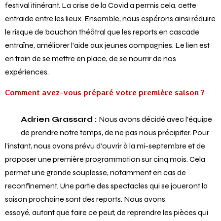
festival itinérant. La crise de la Covid a permis cela, cette
entraide entre les lieux. Ensemble, nous espérons ainsi réduire
le risque de bouchon théâtral que les reports en cascade
entraîne, améliorer l’aide aux jeunes compagnies. Le lien est
en train de se mettre en place, de se nourrir de nos
expériences.
Comment avez-vous préparé votre première saison ?
Adrien Grassard :
Nous avons décidé avec l’équipe
de prendre notre temps, de ne pas nous précipiter. Pour
l’instant, nous avons prévu d’ouvrir à la mi-septembre et de
proposer une première programmation sur cinq mois. Cela
permet une grande souplesse, notamment en cas de
reconfinement. Une partie des spectacles qui se joueront la
saison prochaine sont des reports. Nous avons
essayé, autant que faire ce peut, de reprendre les pièces qui