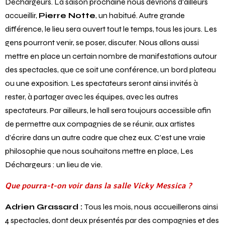
Déchargeurs. La saison prochaine nous devrions d’ailleurs
accueillir,
Pierre Notte
, un habitué. Autre grande
différence, le lieu sera ouvert tout le temps, tous les jours. Les
gens pourront venir, se poser, discuter. Nous allons aussi
mettre en place un certain nombre de manifestations autour
des spectacles, que ce soit une conférence, un bord plateau
ou une exposition. Les spectateurs seront ainsi invités à
rester, à partager avec les équipes, avec les autres
spectateurs. Par ailleurs, le hall sera toujours accessible afin
de permettre aux compagnies de se réunir, aux artistes
d’écrire dans un autre cadre que chez eux. C’est une vraie
philosophie que nous souhaitons mettre en place, Les
Déchargeurs : un lieu de vie.
Que pourra-t-on voir dans la salle Vicky Messica ?
Adrien Grassard :
Tous les mois, nous
accueillerons ainsi
4 spectacles, dont deux présentés par des compagnies et des