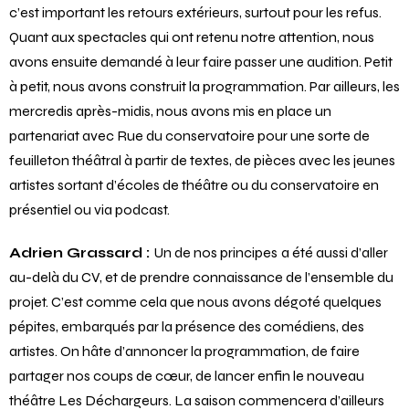
c’est important les retours extérieurs, surtout pour les refus.
Quant aux spectacles qui ont retenu notre attention, nous
avons ensuite demandé à leur faire passer une audition. Petit
à petit, nous avons construit la programmation. Par ailleurs, les
mercredis après-midis, nous avons mis en place un
partenariat avec Rue du conservatoire pour une sorte de
feuilleton théâtral à partir de textes, de pièces avec les jeunes
artistes sortant d’écoles de théâtre ou du conservatoire en
présentiel ou via podcast.
Adrien Grassard :
Un de nos principes
a été aussi d’aller
au-delà du CV, et de prendre connaissance de l’ensemble du
projet. C’est comme cela que nous avons dégoté quelques
pépites, embarqués par la présence des comédiens, des
artistes. On hâte d’annoncer la programmation, de faire
partager nos coups de cœur, de lancer enfin le nouveau
théâtre Les Déchargeurs. La saison commencera d’ailleurs