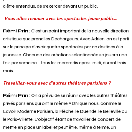
d’être entendus, de s’exercer devant un public.
Vous allez renouer avec les spectacles jeune public…
Rémi Prin
: C’est un point important de la nouvelle direction
artistique que prend les Déchargeurs. Avec Adrien, on est parti
sur le principe d’avoir quatre spectacles par an destinés à la
jeunesse. Chacune des créations sélectionnée se jouera une
fois par semaine – tous les mercredis après-midi, durant trois
mois.
Travaillez-vous avec d’autres théâtres parisiens ?
Rémi Prin
: On a prévu de se réunir avec les autres théâtres
privés parisiens qui ont le même ADN que nous, comme le
Lavoir Moderne Parisien, la Flèche, le Duende, le Belleville ou
le Paris-Villette. L’objectif étant de travailler de concert, de
mettre en place un label et peut être, même à terme, un