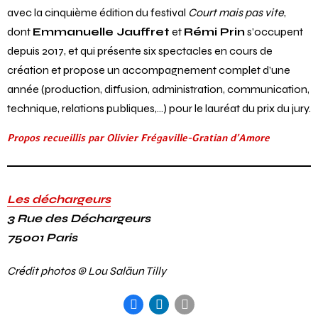
avec la cinquième édition du festival
Court mais pas vite
,
dont
Emmanuelle Jauffret
et
Rémi Prin
s’occupent
depuis 2017, et qui présente six spectacles en cours de
création et propose un accompagnement complet d’une
année (production, diffusion, administration, communication,
technique, relations publiques,…) pour le lauréat du prix du jury.
Propos recueillis par Olivier Frégaville-Gratian d’Amore
Les déchargeurs
3 Rue des Déchargeurs
75001 Paris
Crédit photos © Lou Saläun Tilly