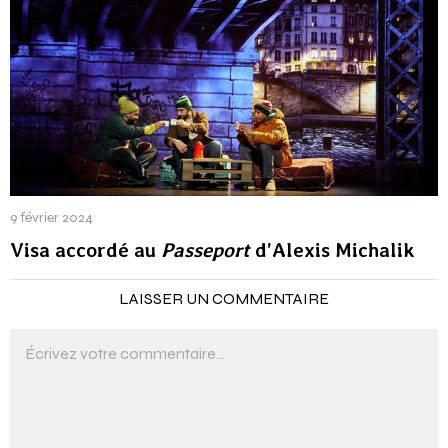
9 février 2024
Visa accordé au
Passeport
d’Alexis Michalik
LAISSER UN COMMENTAIRE