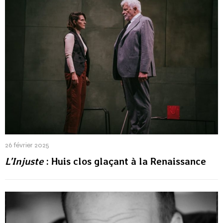
26 février 2025
L’Injuste
: Huis clos glaçant à la Renaissance