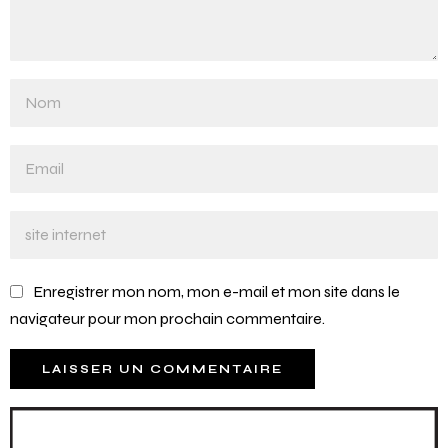
Enregistrer mon nom, mon e-mail et mon site dans le
navigateur pour mon prochain commentaire.