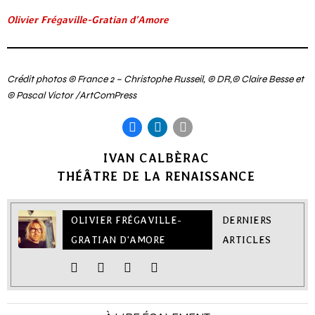
Olivier Frégaville-Gratian d’Amore
Crédit photos © France 2 – Christophe Russeil, © DR,© Claire Besse et
© Pascal Victor /ArtComPress
IVAN CALBÈRAC
THÉÂTRE DE LA RENAISSANCE
OLIVIER FRÉGAVILLE-
DERNIERS
GRATIAN D'AMORE
ARTICLES