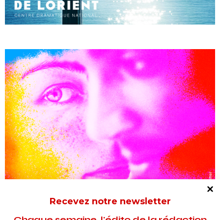
Recevez notre newsletter
Chaque semaine, l'édito de la rédaction