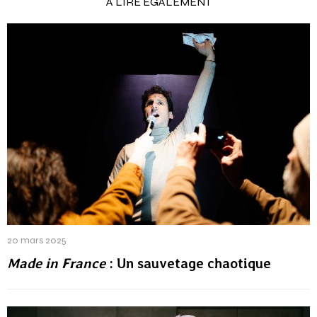
À LIRE ÉGALEMENT
20 mars 2025
Made in France
: Un sauvetage chaotique