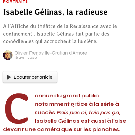
PORTRAITS
Isabelle Gélinas, la radieuse
A l'Affiche du théâtre de la Renaissance avec le
confinement , Isabelle Gélinas fait partie des
comédiennes qui accrochent la lumière.
Olivier Frégaville-Gratian d'Amore
16 avril 2020
Ecouter cet article
C
onnue du grand public
notamment grâce à la série à
succès
Fais pas ci, fais pas ça
,
Isabelle Gélinas est aussi à l’aise
devant une caméra que sur les planches.