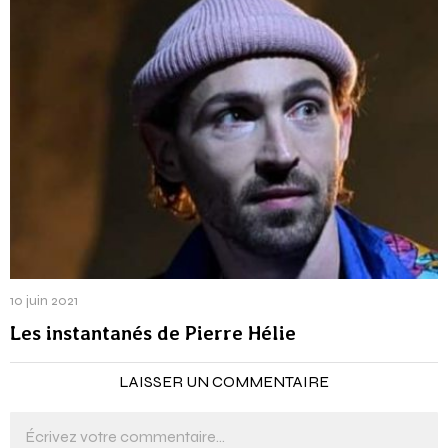
10 juin 2021
Les instantanés de Pierre Hélie
LAISSER UN COMMENTAIRE