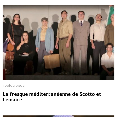
1 octobre 2021
La fresque méditerranéenne de Scotto et
Lemaire