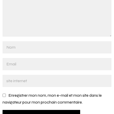
Enregistrer mon nom, mon e-mail et mon site dans le
navigateur pour mon prochain commentaire.