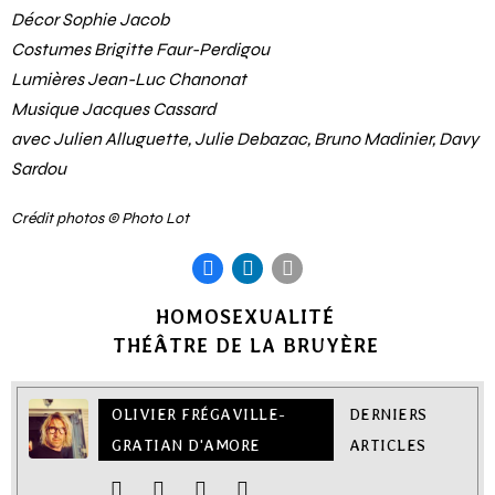
Décor Sophie Jacob
Costumes Brigitte Faur-Perdigou
Lumières Jean-Luc Chanonat
Musique Jacques Cassard
avec Julien Alluguette, Julie Debazac, Bruno Madinier, Davy
Sardou
Crédit photos © Photo Lot
HOMOSEXUALITÉ
THÉÂTRE DE LA BRUYÈRE
OLIVIER FRÉGAVILLE-
DERNIERS
GRATIAN D'AMORE
ARTICLES