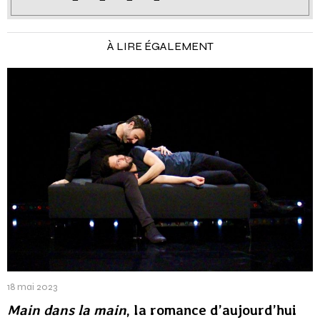
À LIRE ÉGALEMENT
18 mai 2023
Main dans la main
, la romance d’aujourd’hui