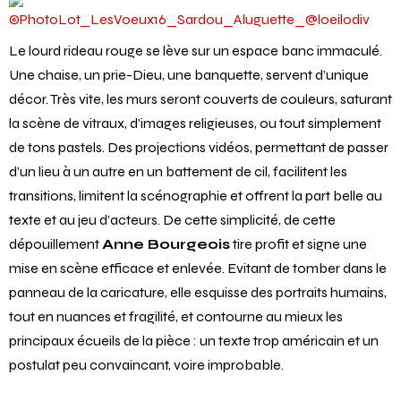
Le lourd rideau rouge se lève sur un espace banc immaculé.
Une chaise, un prie-Dieu, une banquette, servent d’unique
décor. Très vite, les murs seront couverts de couleurs, saturant
la scène de vitraux, d’images religieuses, ou tout simplement
de tons pastels. Des projections vidéos, permettant de passer
d’un lieu à un autre en un battement de cil, facilitent les
transitions, limitent la scénographie et offrent la part belle au
texte et au jeu d’acteurs. De cette simplicité, de cette
dépouillement
Anne Bourgeois
tire profit et signe une
mise en scène efficace et enlevée. Evitant de tomber dans le
panneau de la caricature, elle esquisse des portraits humains,
tout en nuances et fragilité, et contourne au mieux les
principaux écueils de la pièce : un texte trop américain et un
postulat peu convaincant, voire improbable.