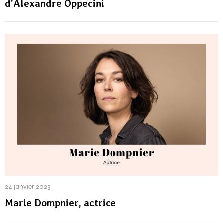
d’Alexandre Oppecini
24 janvier 2023
Marie Dompnier, actrice