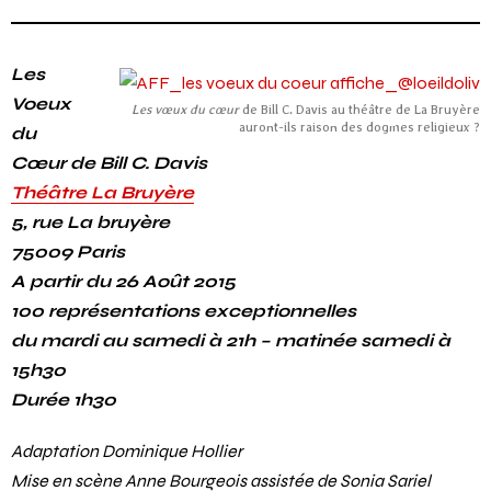
Les
Voeux
Les vœux du cœur
de Bill C. Davis au théâtre de La Bruyère
auront-ils raison des dogmes religieux ?
du
Cœur de Bill C. Davis
Théâtre La Bruyère
5, rue La bruyère
75009 Paris
A partir du 26 Août 2015
100 représentations exceptionnelles
du mardi au samedi à 21h – matinée samedi à
15h30
Durée 1h30
Adaptation Dominique Hollier
Mise en scène Anne Bourgeois assistée de Sonia Sariel