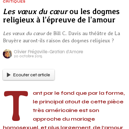
CRITIQUES
Les vœux du cœur
ou les dogmes
religieux à l’épreuve de l’amour
Les vœux du cœur
de Bill C. Davis au théâtre de La
Bruyère auront-ils raison des dogmes religieux ?
Olivier Frégaville-Gratian d'Amore
20 octobre 2015
Ecouter cet article
T
ant par le fond que par la forme,
le principal atout de cette pièce
très américaine est son
approche du mariage
homosexuel, et plus largement, de l’amour