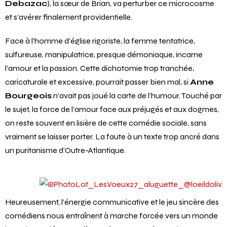
Debazac
), la sœur de Brian, va perturber ce microcosme
et s’avérer finalement providentielle.
Face à l’homme d’église rigoriste, la femme tentatrice,
sulfureuse, manipulatrice, presque démoniaque, incarne
l’amour et la passion. Cette dichotomie trop tranchée,
caricaturale et excessive, pourrait passer bien mal, si
Anne
Bourgeois
n’avait pas joué la carte de l’humour. Touché par
le sujet, la force de l’amour face aux préjugés et aux dogmes,
on reste souvent en lisière de cette comédie sociale, sans
vraiment se laisser porter. La faute à un texte trop ancré dans
un puritanisme d’Outre-Atlantique.
Heureusement, l’énergie communicative et le jeu sincère des
comédiens nous entraînent à marche forcée vers un monde