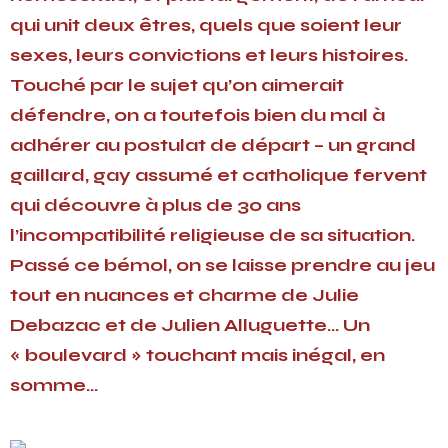
qui unit deux êtres, quels que soient leur
sexes, leurs convictions et leurs histoires.
Touché par le sujet qu’on aimerait
défendre, on a toutefois bien du mal à
adhérer au postulat de départ – un grand
gaillard, gay assumé et catholique fervent
qui découvre à plus de 30 ans
l’incompatibilité religieuse de sa situation.
Passé ce bémol, on se laisse prendre au jeu
tout en nuances et charme de Julie
Debazac et de Julien Alluguette… Un
« boulevard » touchant mais inégal, en
somme…